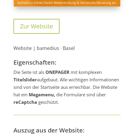
Zur Website
Website | bamedius · Basel
Eigenschaften:
Die Seite ist als
ONEPAGER
mit komplexen
Titelslider
aufgebaut. Alle wichtigen Informationen
sind von der Startseite aus erreichbar. Die Website
hat ein
Megamenu,
die Formulare sind über
reCaptcha
geschützt.
Auszug aus der Website: