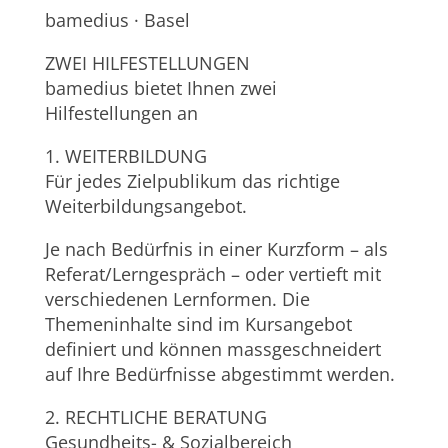
bamedius · Basel
ZWEI HILFESTELLUNGEN
bamedius bietet Ihnen zwei
Hilfestellungen an
1. WEITERBILDUNG
Für jedes Zielpublikum das richtige
Weiterbildungsangebot.
Je nach Bedürfnis in einer Kurzform – als
Referat/Lerngespräch – oder vertieft mit
verschiedenen Lernformen. Die
Themeninhalte sind im Kursangebot
definiert und können massgeschneidert
auf Ihre Bedürfnisse abgestimmt werden.
2. RECHTLICHE BERATUNG
Gesundheits- & Sozialbereich