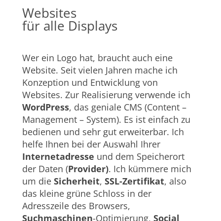
Websites
für alle Displays
Wer ein Logo hat, braucht auch eine
Website. Seit vielen Jahren mache ich
Konzeption und Entwicklung von
Websites. Zur Realisierung verwende ich
WordPress
, das geniale CMS (Content –
Management – System). Es ist einfach zu
bedienen und sehr gut erweiterbar. Ich
helfe Ihnen bei der Auswahl Ihrer
Internetadresse
und dem Speicherort
der Daten (
Provider)
. Ich kümmere mich
um die
Sicherheit
,
SSL-Zertifikat
, also
das kleine grüne Schloss in der
Adresszeile des Browsers,
Suchmaschinen
-Optimierung,
Social