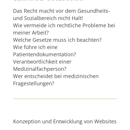
Das Recht macht vor dem Gesundheits-
und Sozialbereich nicht Halt!
Wie vermeide ich rechtliche Probleme bei
meiner Arbeit?
Welche Gesetze muss ich beachten?
Wie führe ich eine
Patientendokumentation?
Verantwortlichkeit einer
Medizinalfachperson?
Wer entscheidet bei medizinischen
Fragestellungen?
Konzeption und Entwicklung von Websites