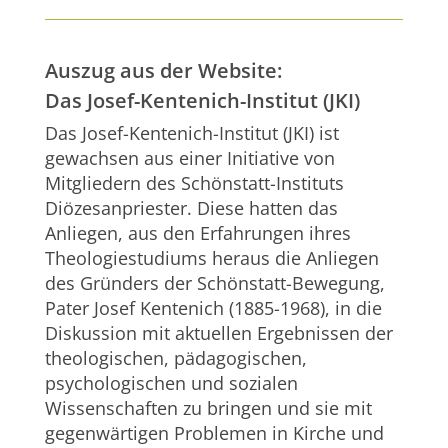
Auszug aus der Website:
Das Josef-Kentenich-Institut (JKI)
Das Josef-Kentenich-Institut (JKI) ist
gewachsen aus einer Initiative von
Mitgliedern des Schönstatt-Instituts
Diözesanpriester. Diese hatten das
Anliegen, aus den Erfahrungen ihres
Theologiestudiums heraus die Anliegen
des Gründers der Schönstatt-Bewegung,
Pater Josef Kentenich (1885-1968), in die
Diskussion mit aktuellen Ergebnissen der
theologischen, pädagogischen,
psychologischen und sozialen
Wissenschaften zu bringen und sie mit
gegenwärtigen Problemen in Kirche und