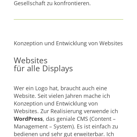
Gesellschaft zu konfrontieren.
Konzeption und Entwicklung von Websites
Websites
für alle Displays
Wer ein Logo hat, braucht auch eine
Website. Seit vielen Jahren mache ich
Konzeption und Entwicklung von
Websites. Zur Realisierung verwende ich
WordPress
, das geniale CMS (Content –
Management – System). Es ist einfach zu
bedienen und sehr gut erweiterbar. Ich