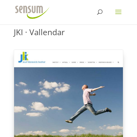
JKI · Vallendar