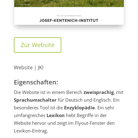
Zur Website
Website | JKI
Eigenschaften:
Die Website ist in einem Bereich
zweisprachig
, mit
Sprachumschalter
für Deutsch und Englisch. Ein
besonderes Tool ist die
Enzyklopädie
. Ein sehr
umfangreiches
Lexikon
hebt Begriffe in der
Website hervor und zeigt im Flyout-Fenster den
Lexikon-Eintrag.