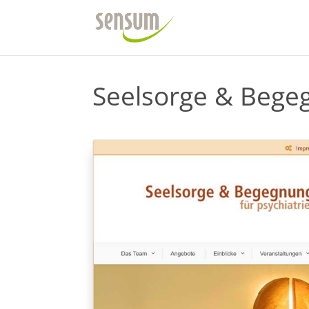
Seelsorge & Begeg