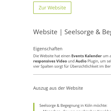
Zur Website
Website | Seelsorge & Be
Eigenschaften
Die Website hat einen
Events Kalender
um al
responsives Video
und
Audio
Plugin, um se
vier Spalten sorgt für Übersichtlichkeit im Ber
Auszug aus der Website
Seelsorge & Begegnung in Köln möchte: