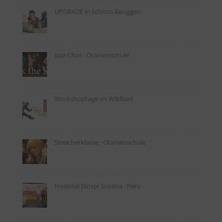
UPGRADE in Schloss Beuggen
Jazz-Chor · Oranienschule
Workshoptage im Wildbad
Streicherklasse · Oranienschule
Hospital Diospi Suyana · Peru