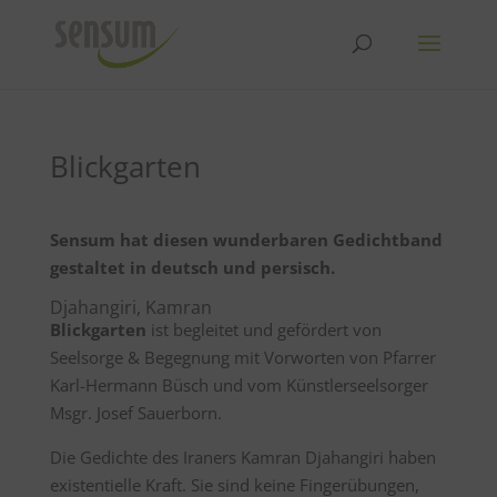
Blickgarten
Sensum hat diesen wunderbaren Gedichtband
gestaltet in deutsch und persisch.
Djahangiri, Kamran
Blickgarten
ist begleitet und gefördert von
Seelsorge & Begegnung mit Vorworten von Pfarrer
Karl-Hermann Büsch und vom Künstlerseelsorger
Msgr. Josef Sauerborn.
Die Gedichte des Iraners Kamran Djahangiri haben
existentielle Kraft. Sie sind keine Fingerübungen,