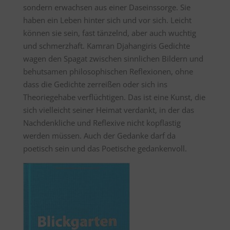
sondern erwachsen aus einer Daseinssorge. Sie
haben ein Leben hinter sich und vor sich. Leicht
können sie sein, fast tänzelnd, aber auch wuchtig
und schmerzhaft. Kamran Djahangiris Gedichte
wagen den Spagat zwischen sinnlichen Bildern und
behutsamen philosophischen Reflexionen, ohne
dass die Gedichte zerreißen oder sich ins
Theoriegehabe verflüchtigen. Das ist eine Kunst, die
sich vielleicht seiner Heimat verdankt, in der das
Nachdenkliche und Reflexive nicht kopflastig
werden müssen. Auch der Gedanke darf da
poetisch sein und das Poetische gedankenvoll.